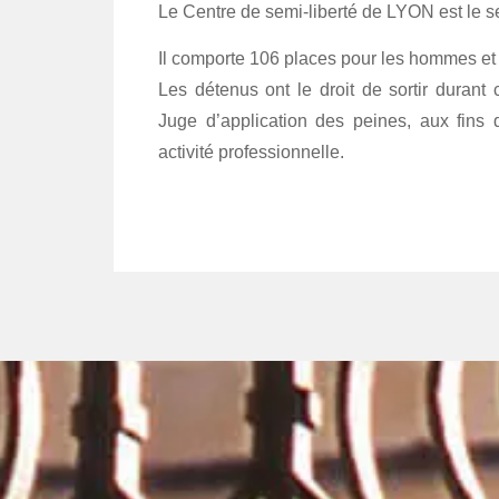
Le Centre de semi-liberté de LYON est le se
Il comporte 106 places pour les hommes et
Les détenus ont le droit de sortir durant 
Juge d’application des peines, aux fins 
activité professionnelle.